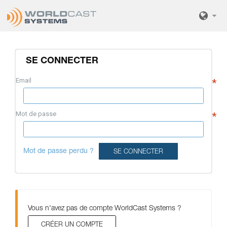
SE CONNECTER
Email
Mot de passe
Mot de passe perdu ?
Vous n'avez pas de compte WorldCast Systems ?
CRÉER UN COMPTE